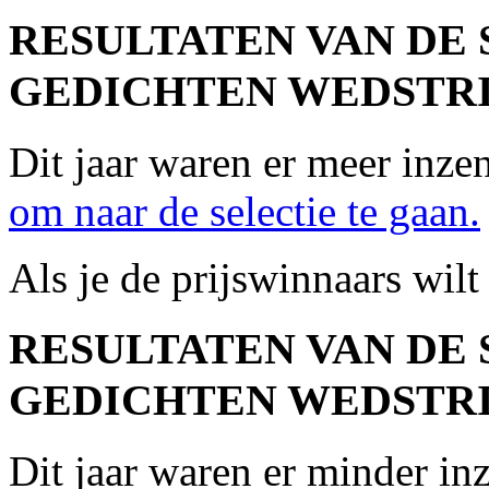
RESULTATEN VAN DE
GEDICHTEN WEDSTRIJ
Dit jaar waren er meer inze
om naar de selectie te gaan.
Als je de prijswinnaars wilt
RESULTATEN VAN DE
GEDICHTEN WEDSTRIJ
Dit jaar waren er minder in