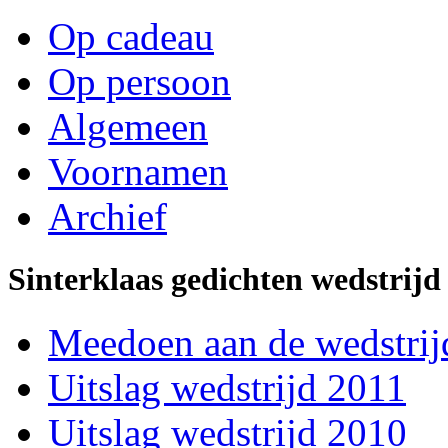
Op cadeau
Op persoon
Algemeen
Voornamen
Archief
Sinterklaas gedichten wedstrijd
Meedoen aan de wedstrij
Uitslag wedstrijd 2011
Uitslag wedstrijd 2010