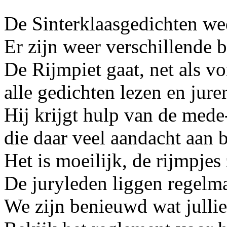
De Sinterklaasgedichten wed
Er zijn weer verschillende 
De Rijmpiet gaat, net als vo
alle gedichten lezen en jure
Hij krijgt hulp van de mede
die daar veel aandacht aan 
Het is moeilijk, de rijmpjes 
De juryleden liggen regelma
We zijn benieuwd wat jullie