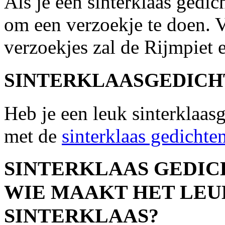
Als je een sinterklaas gedic
om een verzoekje te doen.
verzoekjes zal de Rijmpiet e
SINTERKLAASGEDICH
Heb je een leuk sinterklaas
met de
sinterklaas gedichte
SINTERKLAAS GEDICH
WIE MAAKT HET LEU
SINTERKLAAS?