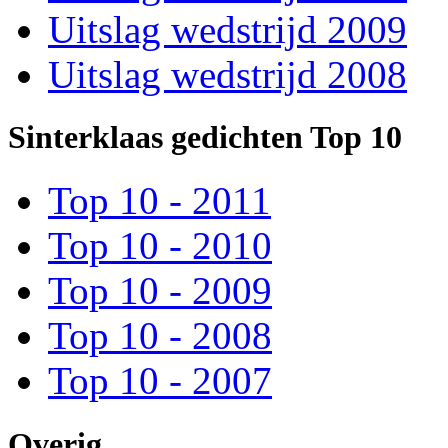
Uitslag wedstrijd 2009
Uitslag wedstrijd 2008
Sinterklaas gedichten Top 10
Top 10 - 2011
Top 10 - 2010
Top 10 - 2009
Top 10 - 2008
Top 10 - 2007
Overig