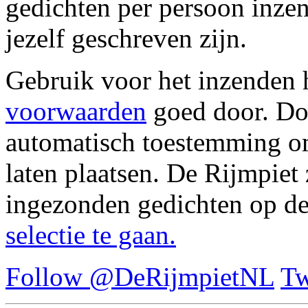
gedichten per persoon inze
jezelf geschreven zijn.
Gebruik voor het inzenden 
voorwaarden
goed door. Doo
automatisch toestemming om 
laten plaatsen. De Rijmpiet 
ingezonden gedichten op de 
selectie te gaan.
Follow @DeRijmpietNL
Tw