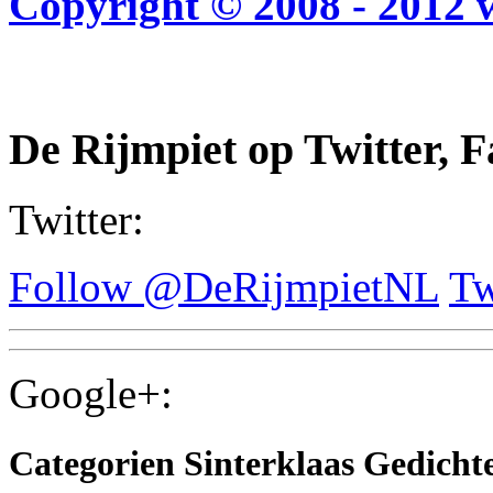
Copyright © 2008 - 2012 
De Rijmpiet op Twitter, 
Twitter:
Follow @DeRijmpietNL
Tw
Google+:
Categorien Sinterklaas Gedicht