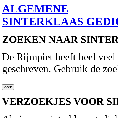
ALGEMENE
SINTERKLAAS GED
ZOEKEN NAAR SINTE
De Rijmpiet heeft heel veel 
geschreven. Gebruik de zoe
VERZOEKJES VOOR S