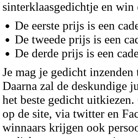
sinterklaasgedichtje en win 
De eerste prijs is een ca
De tweede prijs is een c
De derde prijs is een ca
Je mag je gedicht inzenden
Daarna zal de deskundige ju
het beste gedicht uitkiezen
op de site, via twitter en 
winnaars krijgen ook persoo