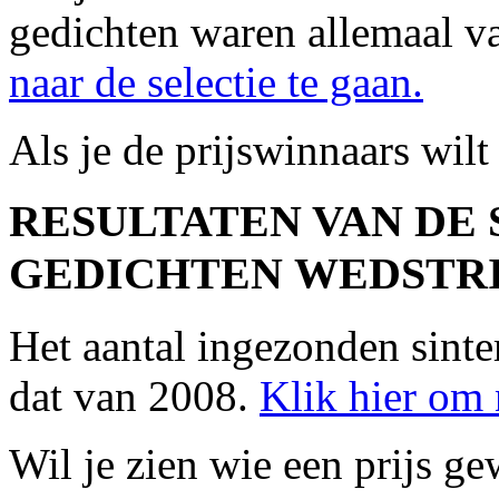
gedichten waren allemaal v
naar de selectie te gaan.
Als je de prijswinnaars wilt
RESULTATEN VAN DE
GEDICHTEN
WEDSTRI
Het aantal ingezonden sinte
dat van 2008.
Klik hier om n
Wil je zien wie een prijs g